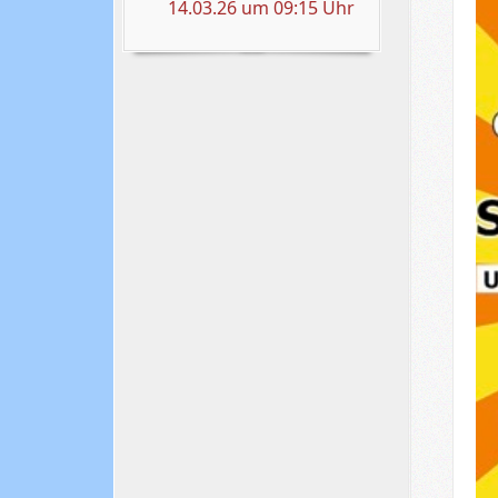
14.03.26 um 09:15 Uhr