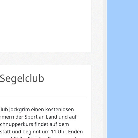
Segelclub
club Jockgrim einen kostenlosen
ehmern der Sport an Land und auf
chnupperkurs findet auf dem
statt und beginnt um 11 Uhr. Enden