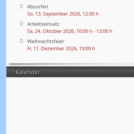
Absurfen
So, 13. September 2026
, 12:00 h
Arbeitseinsatz
Sa, 24. Oktober 2026
, 10:00 h
-
13:00 h
Weihnachtsfeier
Fr, 11. Dezember 2026
, 19:00 h
Kalender