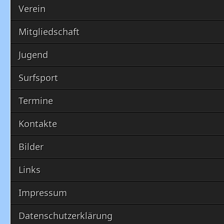
Verein
Mitgliedschaft
Jugend
Surfsport
Termine
Kontakte
Bilder
Links
Impressum
Datenschutzerklärung