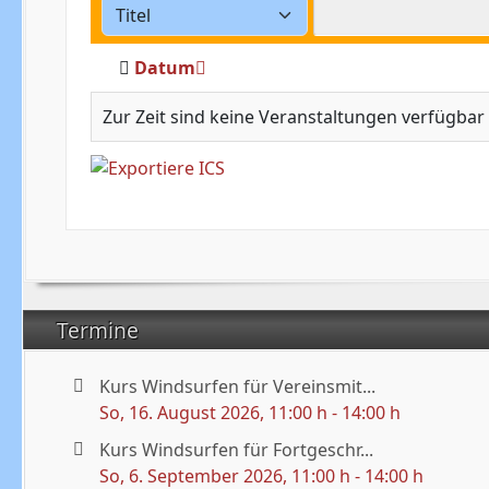
Datum
Zur Zeit sind keine Veranstaltungen verfügbar
Termine
Kurs Windsurfen für Vereinsmit...
So, 16. August 2026
, 11:00 h
-
14:00 h
Kurs Windsurfen für Fortgeschr...
So, 6. September 2026
, 11:00 h
-
14:00 h