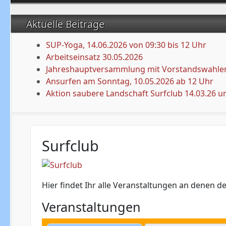
Aktuelle Beiträge
SUP-Yoga, 14.06.2026 von 09:30 bis 12 Uhr
Arbeitseinsatz 30.05.2026
Jahreshauptversammlung mit Vorstandswahlen
Ansurfen am Sonntag, 10.05.2026 ab 12 Uhr
Aktion saubere Landschaft Surfclub 14.03.26 u
Surfclub
Hier findet Ihr alle Veranstaltungen an denen der
Veranstaltungen